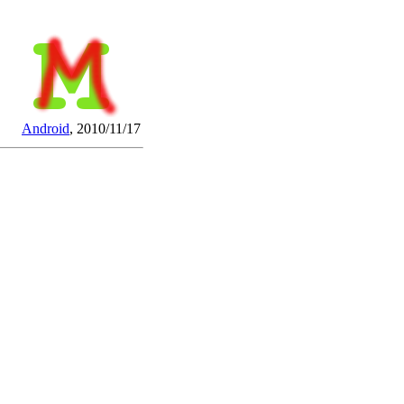
Android
, 2010/11/17