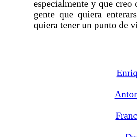
especialmente y que creo 
gente que quiera entera
quiera tener un punto de vi
Enri
Anto
Franc