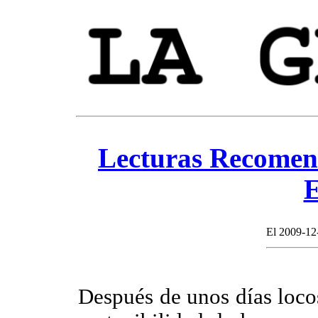
Lecturas Recomend
El 2009-12-
Después de unos días locos