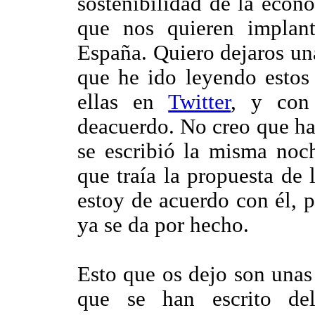
sostenibilidad de la eco
que nos quieren implan
España. Quiero dejaros un
que he ido leyendo estos
ellas en
Twitter
, y con
deacuerdo. No creo que ha
se escribió la misma noc
que traía la propuesta de
estoy de acuerdo con él, 
ya se da por hecho.
Esto que os dejo son unas
que se han escrito d